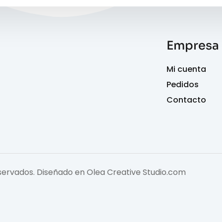
Empresa
Mi cuenta
Pedidos
Contacto
eservados. Diseñado en
Olea Creative Studio.com