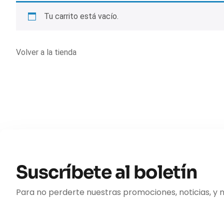
Tu carrito está vacío.
Volver a la tienda
Suscríbete al boletín
Para no perderte nuestras promociones, noticias, y 