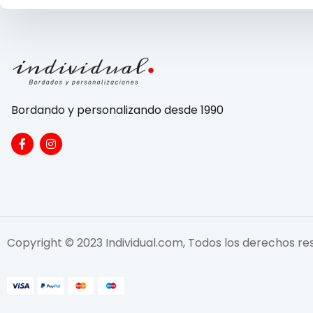
Bordando y personalizando desde 1990
Copyright © 2023 Individual.com, Todos los derechos r