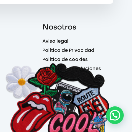
Nosotros
Aviso legal
Política de Privacidad
Política de cookies
Política de devoluciones