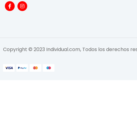
Copyright © 2023 Individual.com, Todos los derechos r