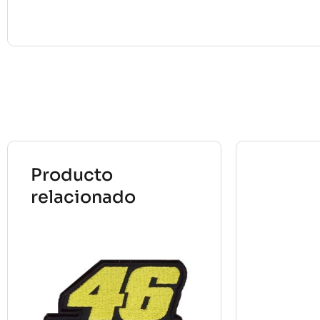
Producto
relacionado