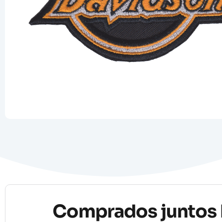
Comprados juntos 