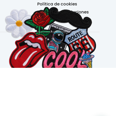
Política de cookies
Política de devoluciones