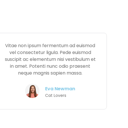
Vitae non ipsum fermentum ad euismod
vel consectetur ligula. Pede euismod
suscipit ac elementum nisi vestibulum et
in amet. Potenti nunc odio praesent
neque magnis sapien massa.
Eva Newman
Cat Lovers