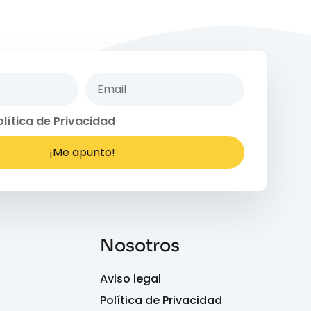
olítica de Privacidad
¡Me apunto!
Nosotros
Aviso legal
Política de Privacidad