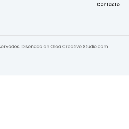
Contacto
eservados. Diseñado en
Olea Creative Studio.com