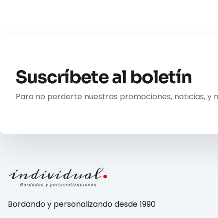
Suscríbete al boletín
Para no perderte nuestras promociones, noticias, y 
Bordando y personalizando desde 1990