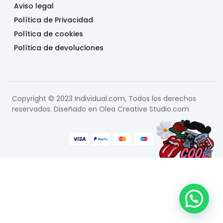
Aviso legal
Política de Privacidad
Política de cookies
Política de devoluciones
Copyright © 2023 Individual.com, Todos los derechos
reservados. Diseñado en
Olea Creative Studio.com