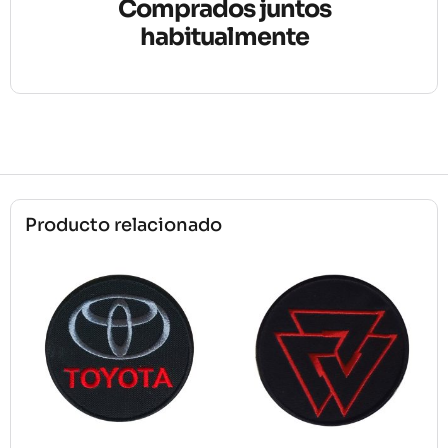
Comprados juntos
habitualmente
Producto relacionado