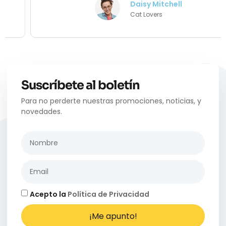
Daisy Mitchell
Cat Lovers
Suscríbete al boletín
Para no perderte nuestras promociones, noticias, y
novedades.
Acepto la
Política de Privacidad
¡Me apunto!