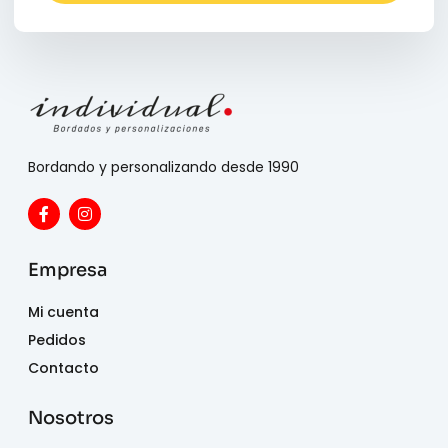
Bordando y personalizando desde 1990
Empresa
Mi cuenta
Pedidos
Contacto
Nosotros