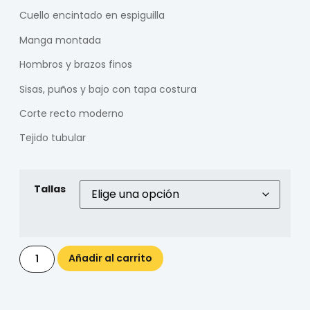
Cuello encintado en espiguilla
Manga montada
Hombros y brazos finos
Sisas, puños y bajo con tapa costura
Corte recto moderno
Tejido tubular
Tallas
Añadir al carrito