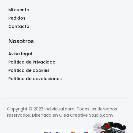
Mi cuenta
Pedidos
Contacto
Nosotros
Aviso legal
Política de Privacidad
Política de cookies
Política de devoluciones
Copyright © 2023 Individual.com, Todos los derechos
reservados. Diseñado en
Olea Creative Studio.com