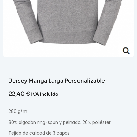
Jersey Manga Larga Personalizable
22,40
€
IVA incluído
280 g/m²
80% algodón ring-spun y peinado, 20% poliéster
Tejido de calidad de 3 capas