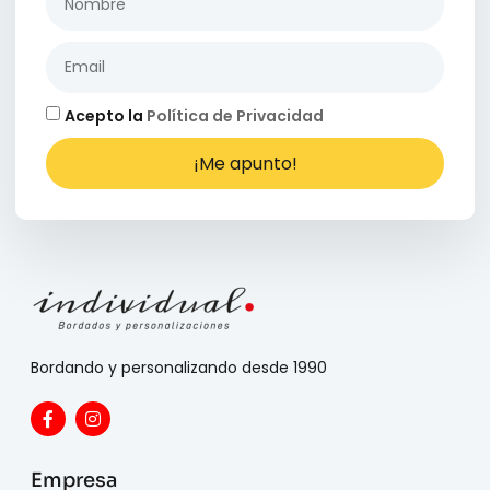
Acepto la
Política de Privacidad
¡Me apunto!
Bordando y personalizando desde 1990
Empresa