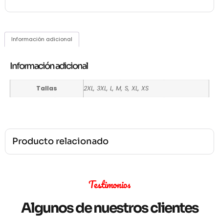
Información adicional
Información adicional
Tallas
2XL, 3XL, L, M, S, XL, XS
Producto relacionado
Testimonios
Algunos de nuestros clientes