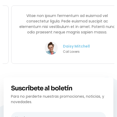
Vitae non ipsum fermentum ad euismod vel
consectetur ligula. Pede euismod suscipit ac
elementum nisi vestibulum et in amet. Potenti nunc
odio praesent neque magnis sapien massa.
Daisy Mitchell
Cat Lovers
Suscríbete al boletín
Para no perderte nuestras promociones, noticias, y
novedades.