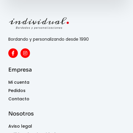
Bordando y personalizando desde 1990
Empresa
Mi cuenta
Pedidos
Contacto
Nosotros
Aviso legal