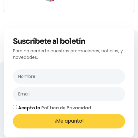
Suscríbete al boletín
Para no perderte nuestras promociones, noticias, y
novedades.
Acepto la
Política de Privacidad
¡Me apunto!