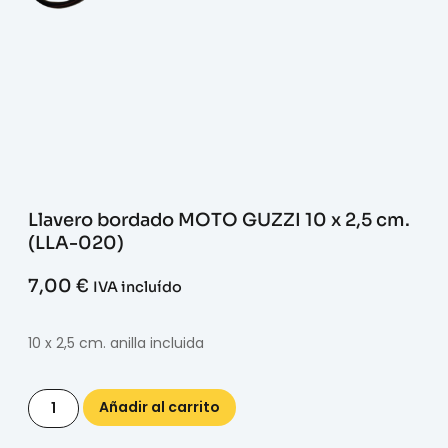
Llavero bordado MOTO GUZZI 10 x 2,5 cm.
(LLA-020)
7,00
€
IVA incluído
10 x 2,5 cm. anilla incluida
Añadir al carrito