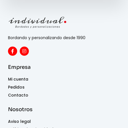
Bordando y personalizando desde 1990
Empresa
Mi cuenta
Pedidos
Contacto
Nosotros
Aviso legal