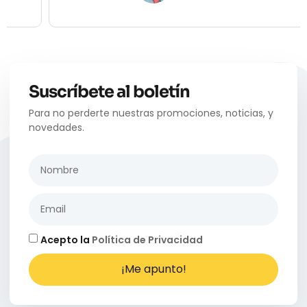
Suscríbete al boletín
Para no perderte nuestras promociones, noticias, y
novedades.
Acepto la
Política de Privacidad
¡Me apunto!