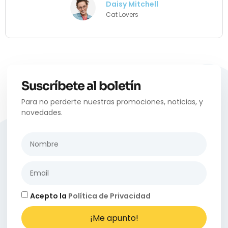
Daisy Mitchell
Cat Lovers
Suscríbete al boletín
Para no perderte nuestras promociones, noticias, y
novedades.
Acepto la
Política de Privacidad
¡Me apunto!