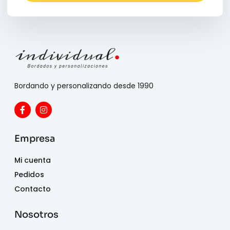
Bordando y personalizando desde 1990
Empresa
Mi cuenta
Pedidos
Contacto
Nosotros