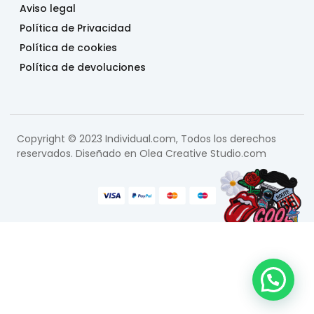
Aviso legal
Política de Privacidad
Política de cookies
Política de devoluciones
Copyright © 2023 Individual.com, Todos los derechos
reservados. Diseñado en
Olea Creative Studio.com