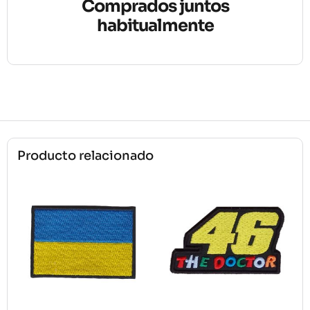
Comprados juntos
habitualmente
Producto relacionado