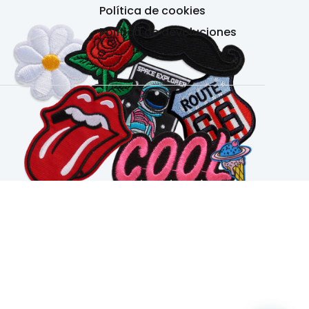
Política de cookies
Política de devoluciones