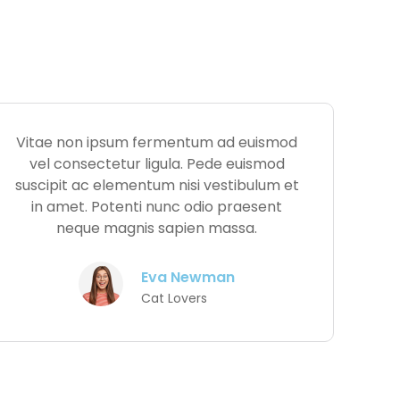
Vitae non ipsum fermentum ad euismod
vel consectetur ligula. Pede euismod
suscipit ac elementum nisi vestibulum et
in amet. Potenti nunc odio praesent
neque magnis sapien massa.
Eva Newman
Cat Lovers