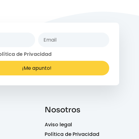
olítica de Privacidad
¡Me apunto!
Nosotros
Aviso legal
Política de Privacidad