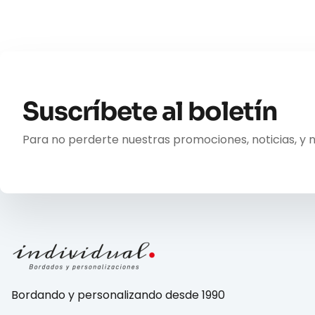
Suscríbete al boletín
Para no perderte nuestras promociones, noticias, y 
Bordando y personalizando desde 1990