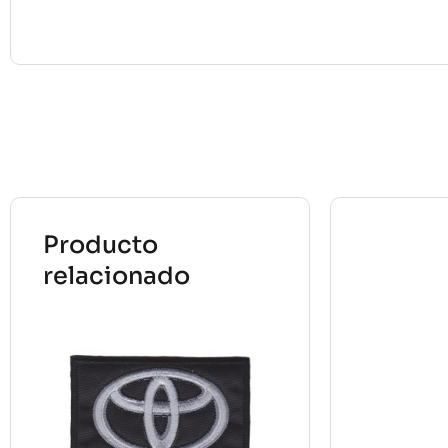
Producto
relacionado