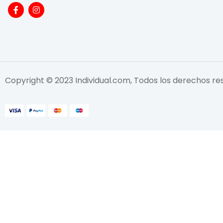
Copyright © 2023 Individual.com, Todos los derechos r