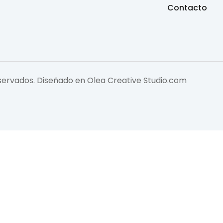
Contacto
eservados. Diseñado en
Olea Creative Studio.com