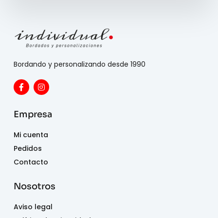
Bordando y personalizando desde 1990
Empresa
Mi cuenta
Pedidos
Contacto
Nosotros
Aviso legal