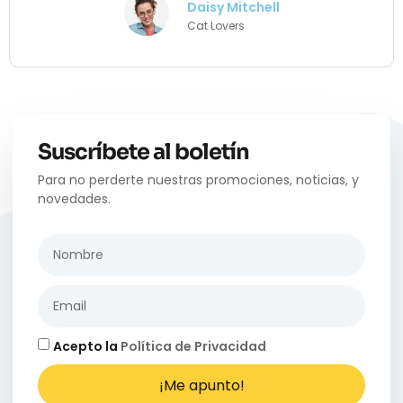
Daisy Mitchell
Cat Lovers
Suscríbete al boletín
Para no perderte nuestras promociones, noticias, y
novedades.
Acepto la
Política de Privacidad
¡Me apunto!