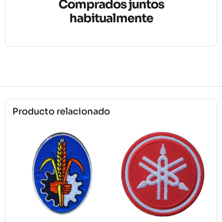
Comprados juntos
habitualmente
Producto relacionado