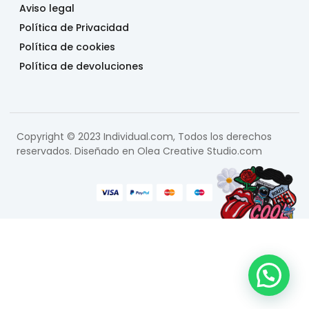
Aviso legal
Política de Privacidad
Política de cookies
Política de devoluciones
Copyright © 2023 Individual.com, Todos los derechos
reservados. Diseñado en
Olea Creative Studio.com