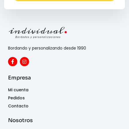
Bordando y personalizando desde 1990
Empresa
Mi cuenta
Pedidos
Contacto
Nosotros