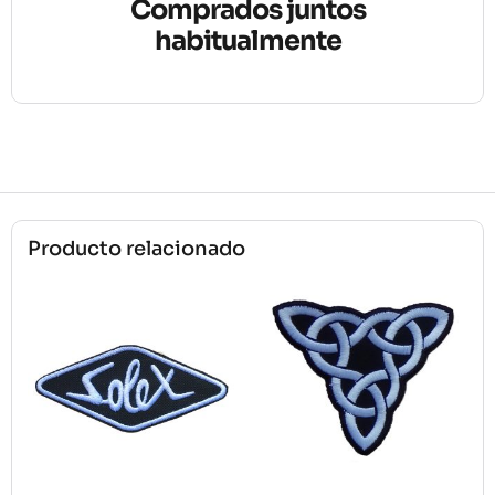
Comprados juntos
habitualmente
Producto relacionado