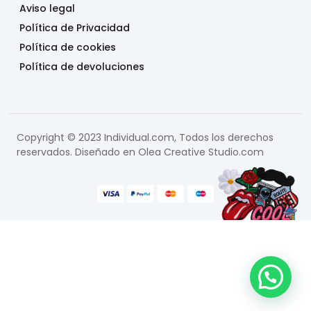
Aviso legal
Política de Privacidad
Política de cookies
Política de devoluciones
Copyright © 2023 Individual.com, Todos los derechos
reservados. Diseñado en
Olea Creative Studio.com