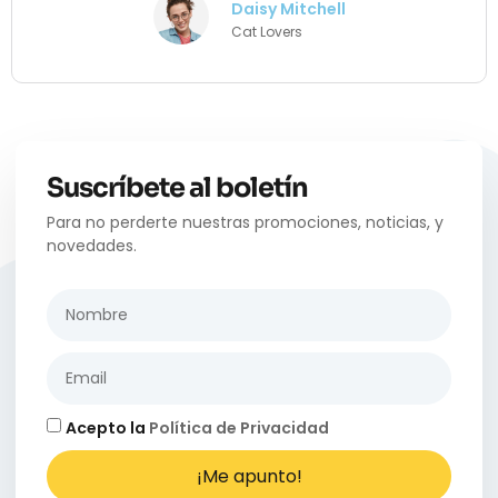
Daisy Mitchell
Cat Lovers
Suscríbete al boletín
Para no perderte nuestras promociones, noticias, y
novedades.
Acepto la
Política de Privacidad
¡Me apunto!