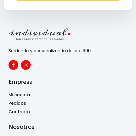
Bordando y personalizando desde 1990
Empresa
Mi cuenta
Pedidos
Contacto
Nosotros