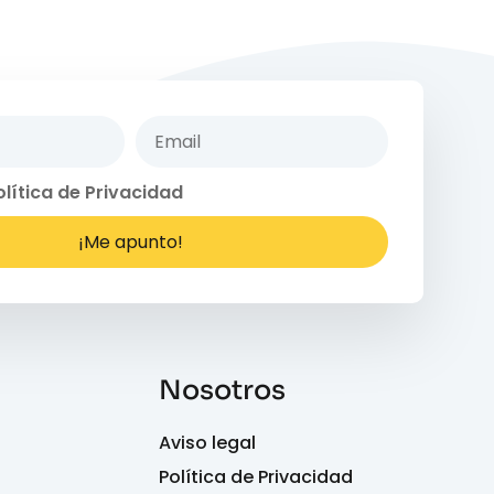
olítica de Privacidad
¡Me apunto!
Nosotros
Aviso legal
Política de Privacidad