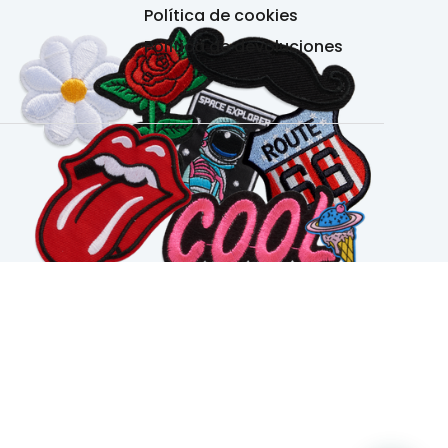
Política de cookies
Política de devoluciones