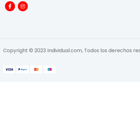
Copyright © 2023 Individual.com, Todos los derechos r