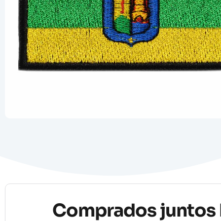
Comprados juntos 