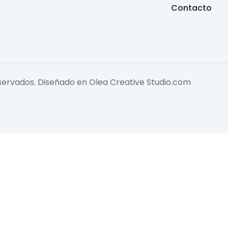
Contacto
eservados. Diseñado en
Olea Creative Studio.com