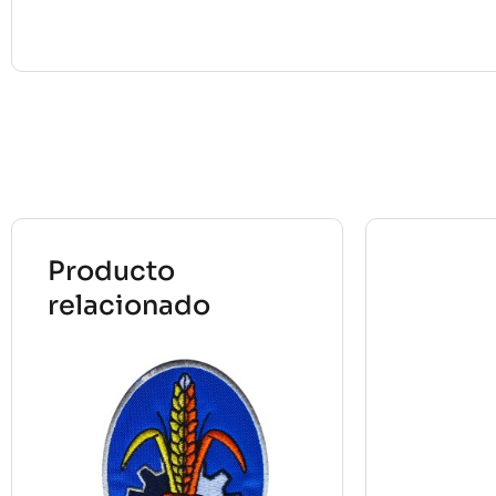
Producto
relacionado