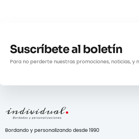
Suscríbete al boletín
Para no perderte nuestras promociones, noticias, y 
Bordando y personalizando desde 1990