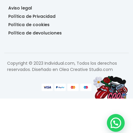
Aviso legal
Política de Privacidad
Política de cookies
Política de devoluciones
Copyright © 2023 Individual.com, Todos los derechos
reservados. Diseñado en
Olea Creative Studio.com