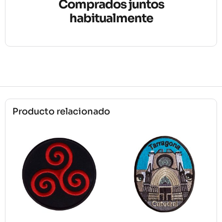
Comprados juntos
habitualmente
Producto relacionado