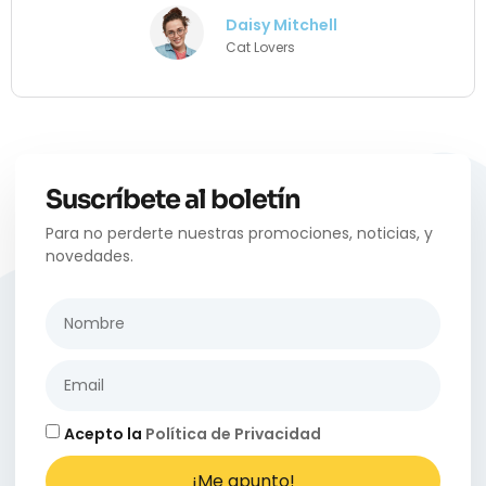
Daisy Mitchell
Cat Lovers
Suscríbete al boletín
Para no perderte nuestras promociones, noticias, y
novedades.
Acepto la
Política de Privacidad
¡Me apunto!