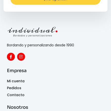
Bordando y personalizando desde 1990
Empresa
Mi cuenta
Pedidos
Contacto
Nosotros