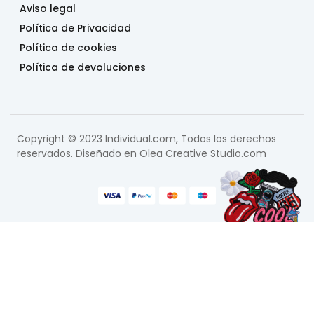
Aviso legal
Política de Privacidad
Política de cookies
Política de devoluciones
Copyright © 2023 Individual.com, Todos los derechos
reservados. Diseñado en
Olea Creative Studio.com