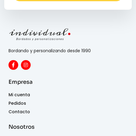
Bordando y personalizando desde 1990
Empresa
Mi cuenta
Pedidos
Contacto
Nosotros