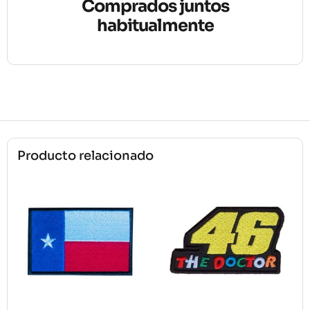
Comprados juntos
habitualmente
Producto relacionado