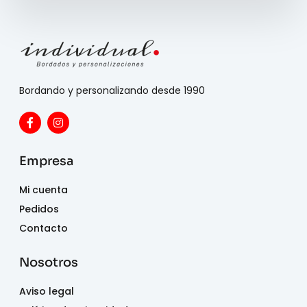
Bordando y personalizando desde 1990
Empresa
Mi cuenta
Pedidos
Contacto
Nosotros
Aviso legal