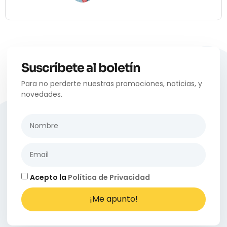
Suscríbete al boletín
Para no perderte nuestras promociones, noticias, y
novedades.
Acepto la
Política de Privacidad
¡Me apunto!