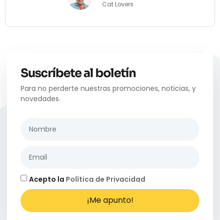
Cat Lovers
Suscríbete al boletín
Para no perderte nuestras promociones, noticias, y
novedades.
Acepto la
Política de Privacidad
¡Me apunto!