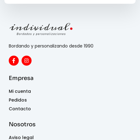
Bordando y personalizando desde 1990
Empresa
Mi cuenta
Pedidos
Contacto
Nosotros
Aviso legal