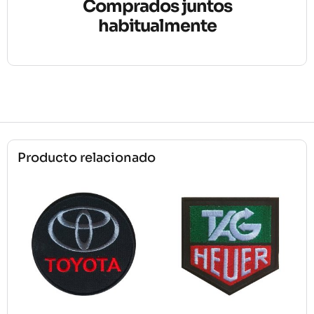
Comprados juntos
habitualmente
Producto relacionado