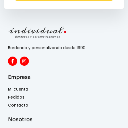
Bordando y personalizando desde 1990
Empresa
Mi cuenta
Pedidos
Contacto
Nosotros