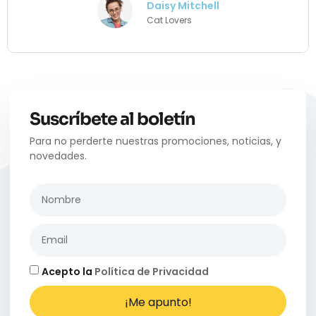
Daisy Mitchell
Cat Lovers
Suscríbete al boletín
Para no perderte nuestras promociones, noticias, y
novedades.
Acepto la
Política de Privacidad
¡Me apunto!