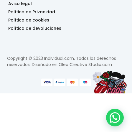
Aviso legal
Política de Privacidad
Política de cookies
Política de devoluciones
Copyright © 2023 Individual.com, Todos los derechos
reservados. Diseñado en
Olea Creative Studio.com