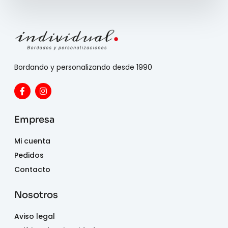
Bordando y personalizando desde 1990
Empresa
Mi cuenta
Pedidos
Contacto
Nosotros
Aviso legal