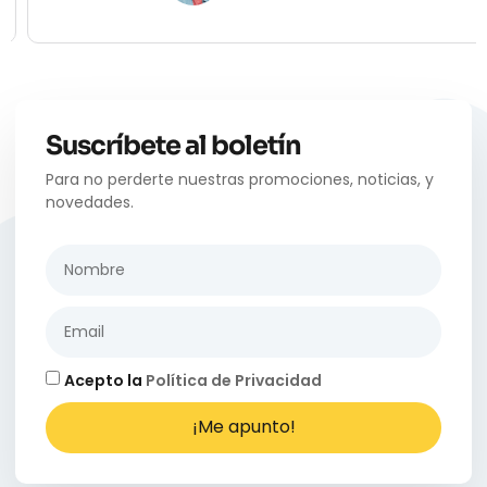
Suscríbete al boletín
Para no perderte nuestras promociones, noticias, y
novedades.
Acepto la
Política de Privacidad
¡Me apunto!