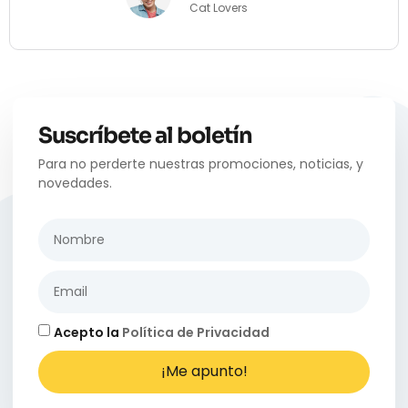
Cat Lovers
Suscríbete al boletín
Para no perderte nuestras promociones, noticias, y
novedades.
Acepto la
Política de Privacidad
¡Me apunto!