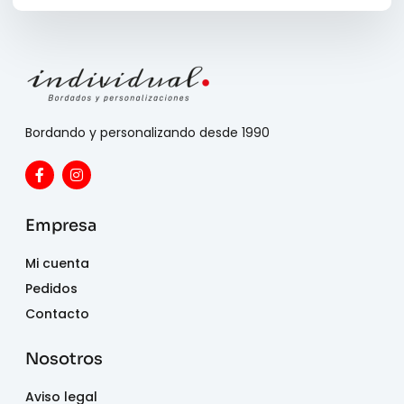
Bordando y personalizando desde 1990
Empresa
Mi cuenta
Pedidos
Contacto
Nosotros
Aviso legal