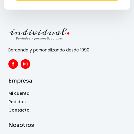
Bordando y personalizando desde 1990
Empresa
Mi cuenta
Pedidos
Contacto
Nosotros