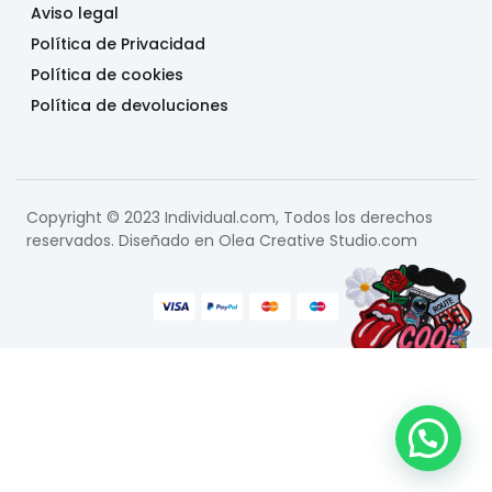
Aviso legal
Política de Privacidad
Política de cookies
Política de devoluciones
Copyright © 2023 Individual.com, Todos los derechos
reservados. Diseñado en
Olea Creative Studio.com