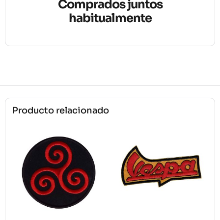
Comprados juntos
habitualmente
Producto relacionado