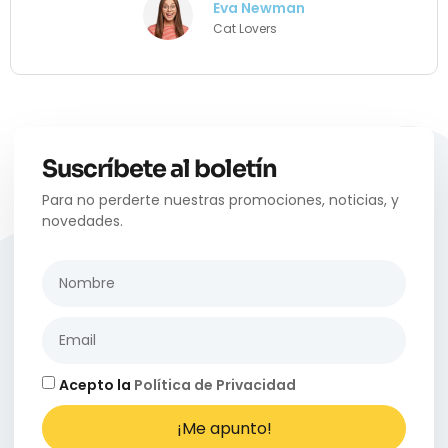
Eva Newman
Cat Lovers
Suscríbete al boletín
Para no perderte nuestras promociones, noticias, y
novedades.
Acepto la
Política de Privacidad
¡Me apunto!