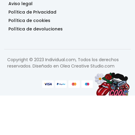
Aviso legal
Política de Privacidad
Política de cookies
Política de devoluciones
Copyright © 2023 Individual.com, Todos los derechos
reservados. Diseñado en
Olea Creative Studio.com