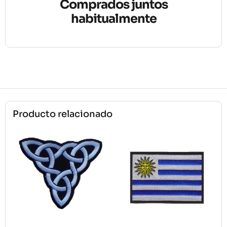
Comprados juntos
habitualmente
Producto relacionado