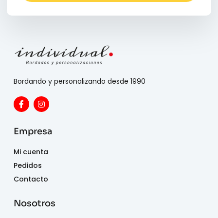
Bordando y personalizando desde 1990
Empresa
Mi cuenta
Pedidos
Contacto
Nosotros