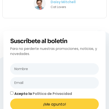
Daisy Mitchell
Cat Lovers
Suscríbete al boletín
Para no perderte nuestras promociones, noticias, y
novedades.
Acepto la
Política de Privacidad
¡Me apunto!