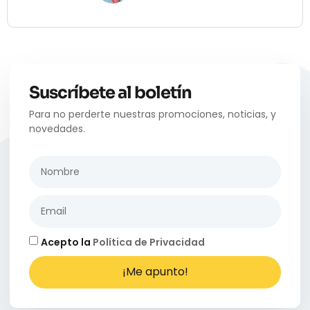
Suscríbete al boletín
Para no perderte nuestras promociones, noticias, y
novedades.
Acepto la
Política de Privacidad
¡Me apunto!