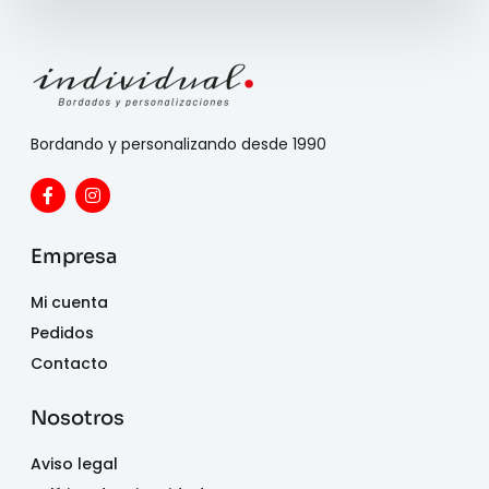
Bordando y personalizando desde 1990
Empresa
Mi cuenta
Pedidos
Contacto
Nosotros
Aviso legal