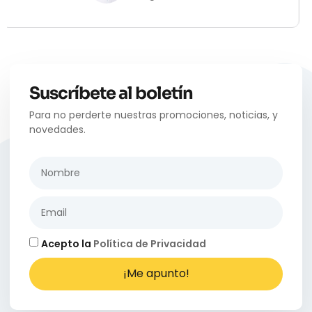
Suscríbete al boletín
Para no perderte nuestras promociones, noticias, y
novedades.
Acepto la
Política de Privacidad
¡Me apunto!