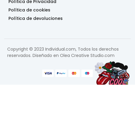
Política de Privacidad
Política de cookies
Política de devoluciones
Copyright © 2023 Individual.com, Todos los derechos
reservados. Diseñado en
Olea Creative Studio.com