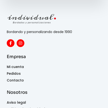
Bordando y personalizando desde 1990
Empresa
Mi cuenta
Pedidos
Contacto
Nosotros
Aviso legal