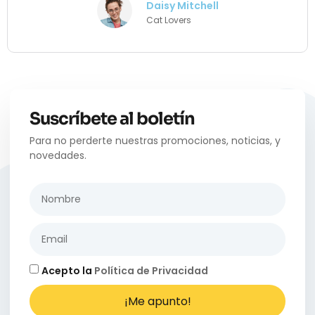
Daisy Mitchell
Cat Lovers
Suscríbete al boletín
Para no perderte nuestras promociones, noticias, y
novedades.
Acepto la
Política de Privacidad
¡Me apunto!