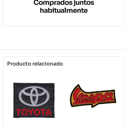
Comprados juntos
habitualmente
Producto relacionado