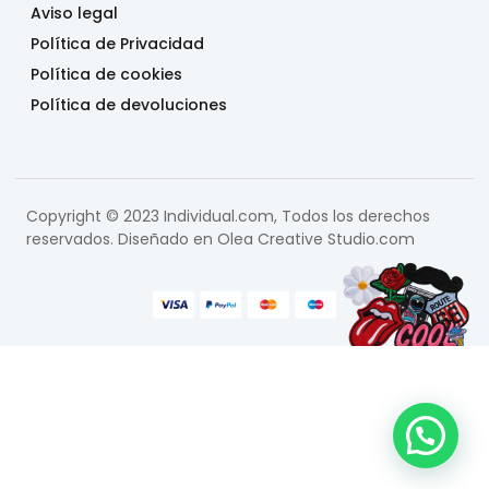
Aviso legal
Política de Privacidad
Política de cookies
Política de devoluciones
Copyright © 2023 Individual.com, Todos los derechos
reservados. Diseñado en
Olea Creative Studio.com