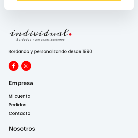
Bordando y personalizando desde 1990
Empresa
Mi cuenta
Pedidos
Contacto
Nosotros