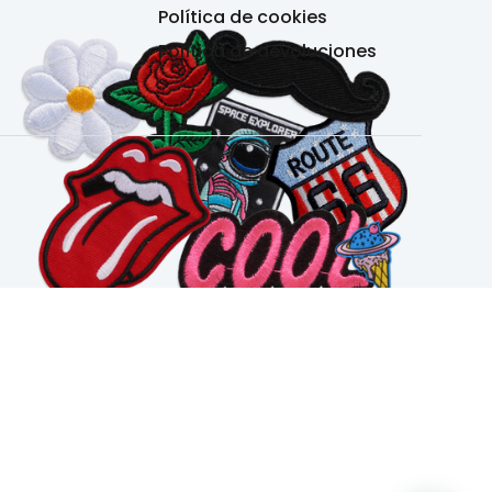
Política de cookies
Política de devoluciones