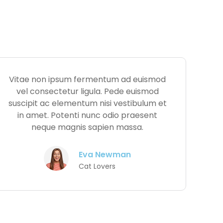
Vitae non ipsum fermentum ad euismod
vel consectetur ligula. Pede euismod
suscipit ac elementum nisi vestibulum et
in amet. Potenti nunc odio praesent
neque magnis sapien massa.
Eva Newman
Cat Lovers