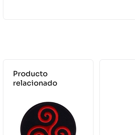
Producto
relacionado