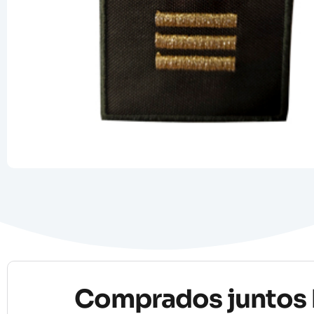
Comprados juntos 