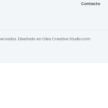
Contacto
eservados. Diseñado en
Olea Creative Studio.com