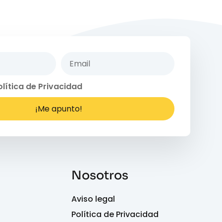
olítica de Privacidad
¡Me apunto!
Nosotros
Aviso legal
Política de Privacidad