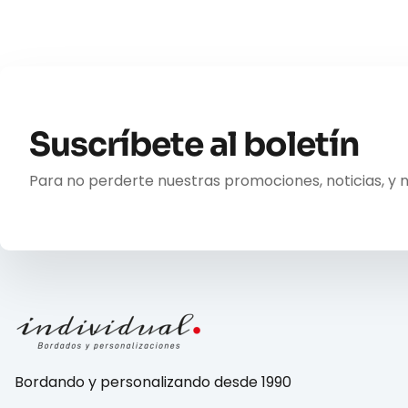
Suscríbete al boletín
Para no perderte nuestras promociones, noticias, y 
Bordando y personalizando desde 1990