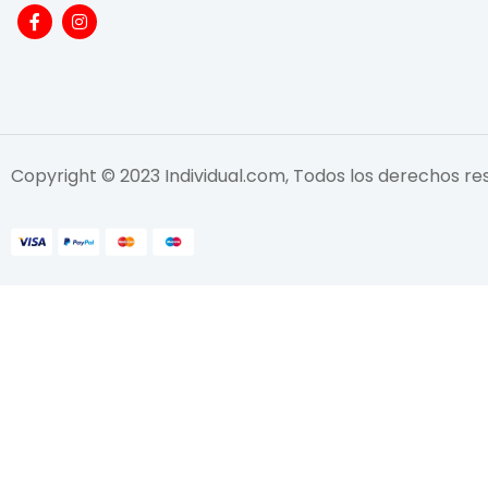
Copyright © 2023 Individual.com, Todos los derechos r