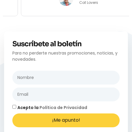
Cat Lovers
Suscríbete al boletín
Para no perderte nuestras promociones, noticias, y
novedades.
Acepto la
Política de Privacidad
¡Me apunto!