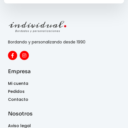
Bordando y personalizando desde 1990
Empresa
Mi cuenta
Pedidos
Contacto
Nosotros
Aviso legal