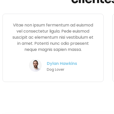
Vitae non ipsum fermentum ad euismod
vel consectetur ligula. Pede euismod
suscipit ac elementum nisi vestibulum et
in amet. Potenti nunc odio praesent
neque magnis sapien massa.
Dylan Hawkins
Dog Lover