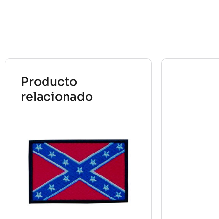
Producto
relacionado