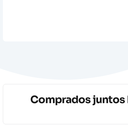
Comprados juntos 