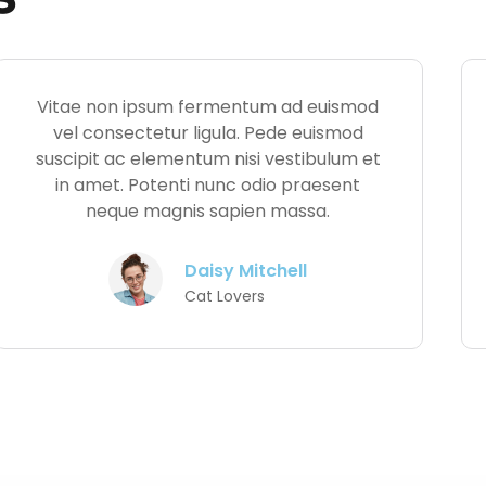
Vitae non ipsum fermentum ad euismod
vel consectetur ligula. Pede euismod
suscipit ac elementum nisi vestibulum et
in amet. Potenti nunc odio praesent
neque magnis sapien massa.
Daisy Mitchell
Cat Lovers