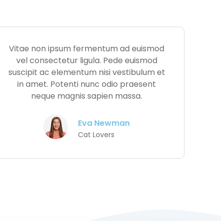
Vitae non ipsum fermentum ad euismod
vel consectetur ligula. Pede euismod
suscipit ac elementum nisi vestibulum et
in amet. Potenti nunc odio praesent
neque magnis sapien massa.
Eva Newman
Cat Lovers