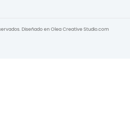
eservados. Diseñado en
Olea Creative Studio.com