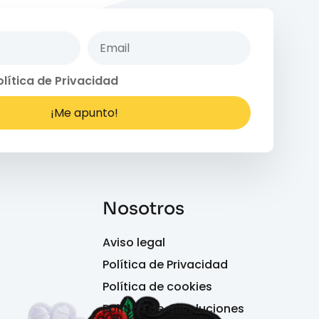
olítica de Privacidad
¡Me apunto!
Nosotros
Aviso legal
Política de Privacidad
Política de cookies
Política de devoluciones