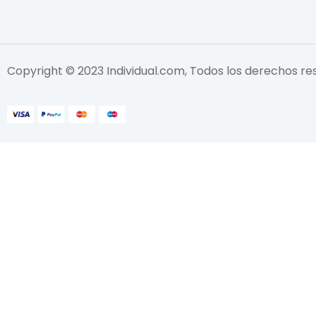
Copyright © 2023 Individual.com, Todos los derechos r