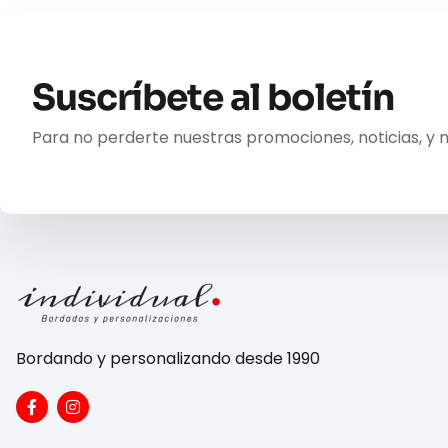
Suscríbete al boletín
Para no perderte nuestras promociones, noticias, y 
Bordando y personalizando desde 1990