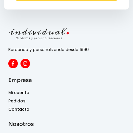
Bordando y personalizando desde 1990
Empresa
Mi cuenta
Pedidos
Contacto
Nosotros