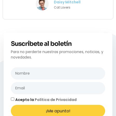
Daisy Mitchell
Cat Lovers
Suscríbete al boletín
Para no perderte nuestras promociones, noticias, y
novedades.
Acepto la
Política de Privacidad
¡Me apunto!