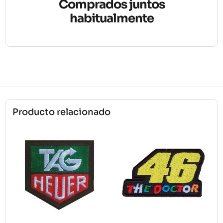
Comprados juntos
habitualmente
Producto relacionado