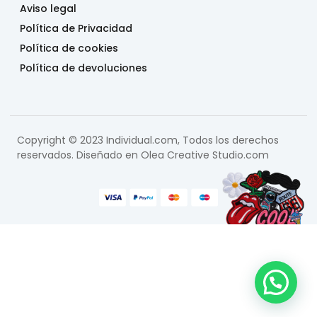
Aviso legal
Política de Privacidad
Política de cookies
Política de devoluciones
Copyright © 2023 Individual.com, Todos los derechos
reservados. Diseñado en
Olea Creative Studio.com