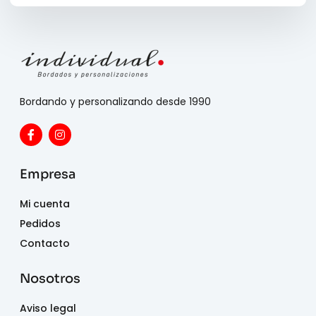
Bordando y personalizando desde 1990
Empresa
Mi cuenta
Pedidos
Contacto
Nosotros
Aviso legal