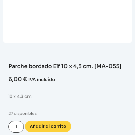
Parche bordado Elf 10 x 4,3 cm. [MA-055]
6,00
€
IVA incluído
10 x 4,3 cm.
27 disponibles
Añadir al carrito