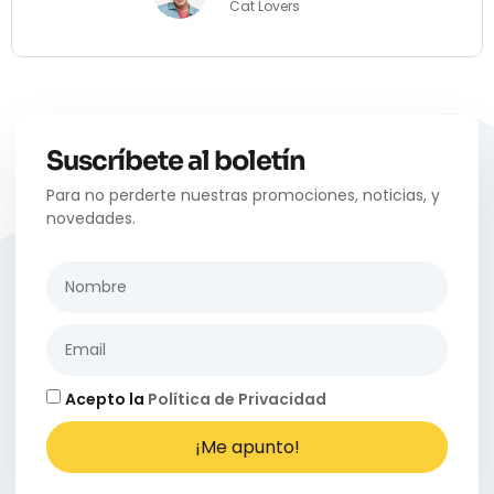
Cat Lovers
Suscríbete al boletín
Para no perderte nuestras promociones, noticias, y
novedades.
Acepto la
Política de Privacidad
¡Me apunto!