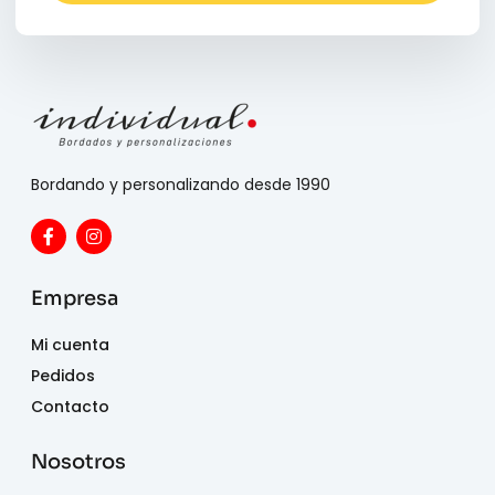
Bordando y personalizando desde 1990
Empresa
Mi cuenta
Pedidos
Contacto
Nosotros