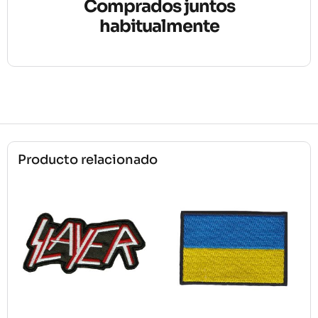
Comprados juntos
habitualmente
Producto relacionado