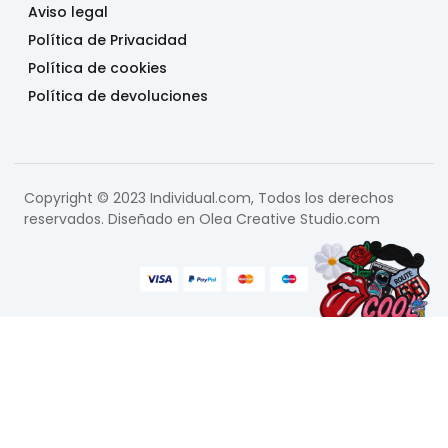
Aviso legal
Política de Privacidad
Política de cookies
Política de devoluciones
Copyright © 2023 Individual.com, Todos los derechos
reservados. Diseñado en
Olea Creative Studio.com