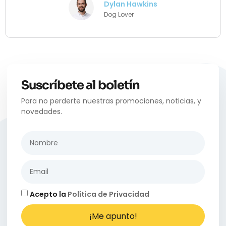
Dylan Hawkins
Dog Lover
Suscríbete al boletín
Para no perderte nuestras promociones, noticias, y
novedades.
Acepto la
Política de Privacidad
¡Me apunto!