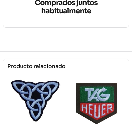
Comprados juntos
habitualmente
Producto relacionado