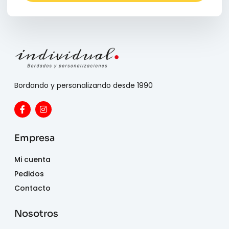
Bordando y personalizando desde 1990
Empresa
Mi cuenta
Pedidos
Contacto
Nosotros