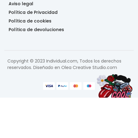
Aviso legal
Política de Privacidad
Política de cookies
Política de devoluciones
Copyright © 2023 Individual.com, Todos los derechos
reservados. Diseñado en
Olea Creative Studio.com