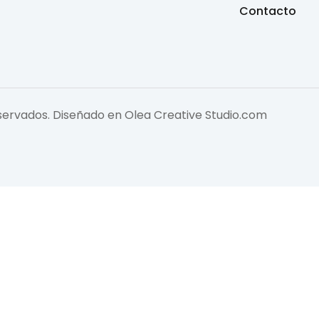
Contacto
eservados. Diseñado en
Olea Creative Studio.com