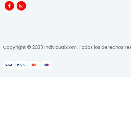
Copyright © 2023 Individual.com, Todos los derechos r