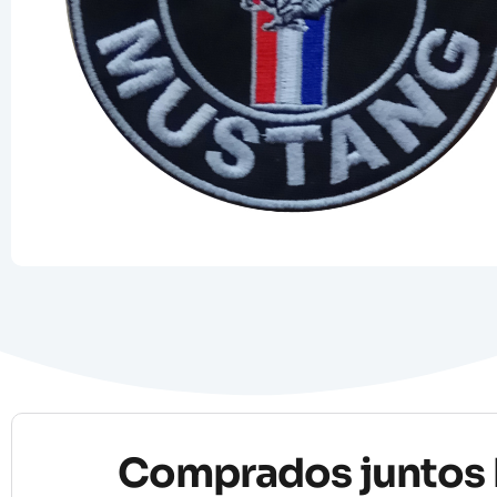
Comprados juntos 