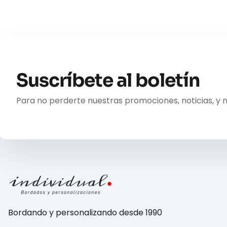
Suscríbete al boletín
Para no perderte nuestras promociones, noticias, y 
Bordando y personalizando desde 1990