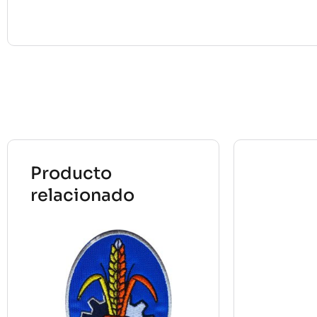
Producto
relacionado