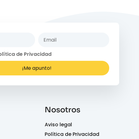
olítica de Privacidad
¡Me apunto!
Nosotros
Aviso legal
Política de Privacidad