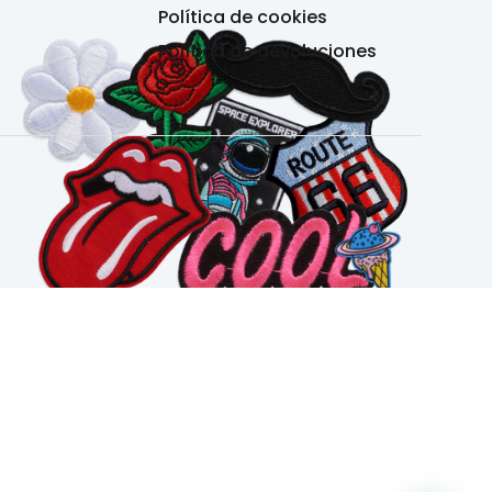
Política de cookies
Política de devoluciones