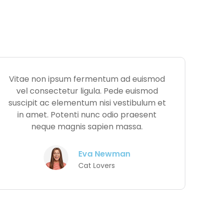
Vitae non ipsum fermentum ad euismod
vel consectetur ligula. Pede euismod
suscipit ac elementum nisi vestibulum et
in amet. Potenti nunc odio praesent
neque magnis sapien massa.
Eva Newman
Cat Lovers