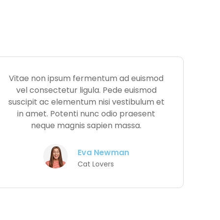
Vitae non ipsum fermentum ad euismod
vel consectetur ligula. Pede euismod
suscipit ac elementum nisi vestibulum et
in amet. Potenti nunc odio praesent
neque magnis sapien massa.
Eva Newman
Cat Lovers