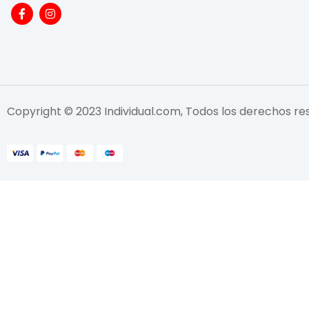
Copyright © 2023 Individual.com, Todos los derechos r