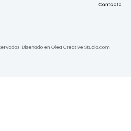
Contacto
eservados. Diseñado en
Olea Creative Studio.com