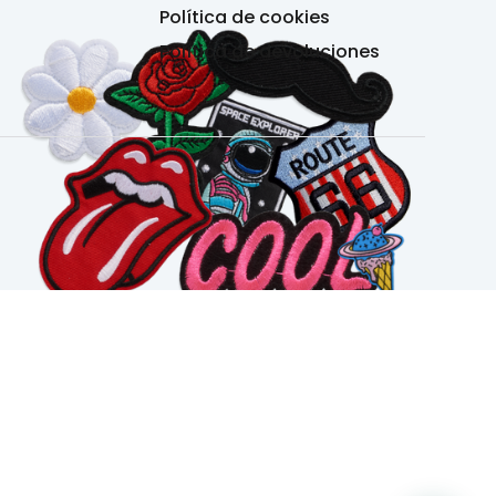
Política de cookies
Política de devoluciones