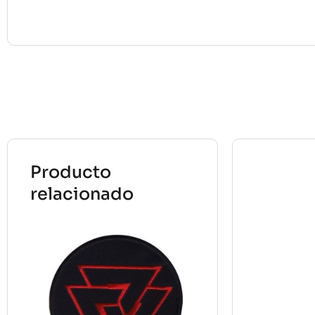
Producto
relacionado