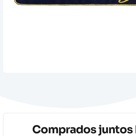
Comprados juntos 