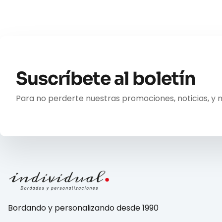
Suscríbete al boletín
Para no perderte nuestras promociones, noticias, y 
Bordando y personalizando desde 1990