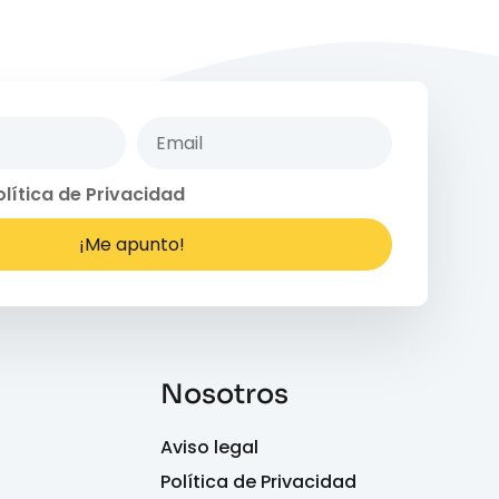
olítica de Privacidad
¡Me apunto!
Nosotros
Aviso legal
Política de Privacidad