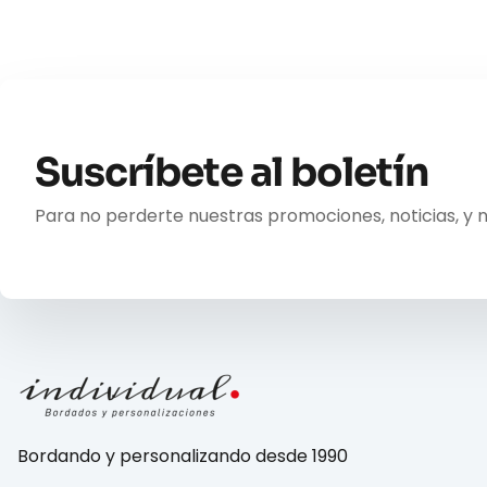
Suscríbete al boletín
Para no perderte nuestras promociones, noticias, y 
Bordando y personalizando desde 1990