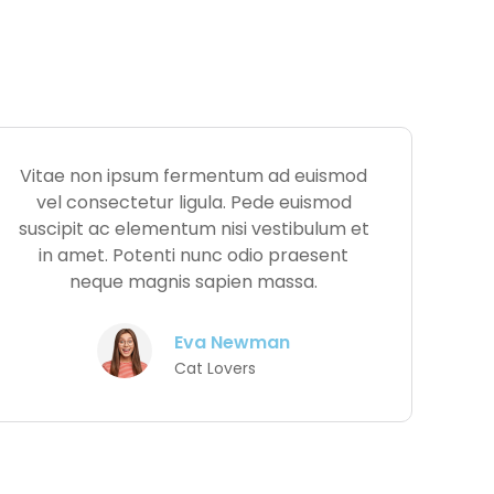
Vitae non ipsum fermentum ad euismod
vel consectetur ligula. Pede euismod
suscipit ac elementum nisi vestibulum et
in amet. Potenti nunc odio praesent
neque magnis sapien massa.
Eva Newman
Cat Lovers