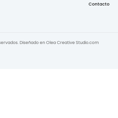
Contacto
eservados. Diseñado en
Olea Creative Studio.com