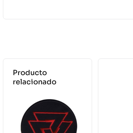
Producto
relacionado