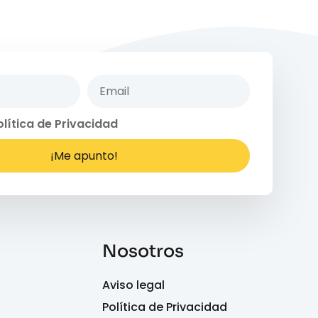
olítica de Privacidad
¡Me apunto!
Nosotros
Aviso legal
Política de Privacidad