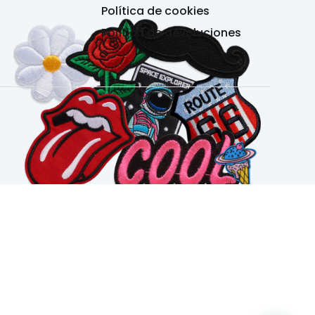
Política de cookies
Política de devoluciones