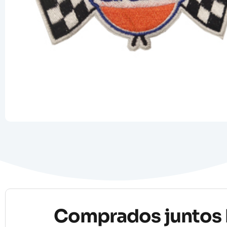
Comprados juntos 