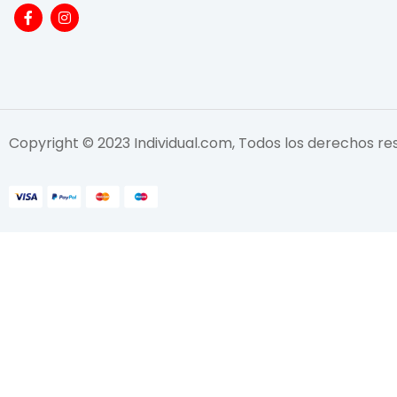
Copyright © 2023 Individual.com, Todos los derechos r