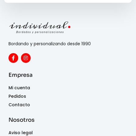
Bordando y personalizando desde 1990
Empresa
Mi cuenta
Pedidos
Contacto
Nosotros
Aviso legal