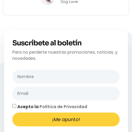
Dog Lover
Suscríbete al boletín
Para no perderte nuestras promociones, noticias, y
novedades.
Acepto la
Política de Privacidad
¡Me apunto!