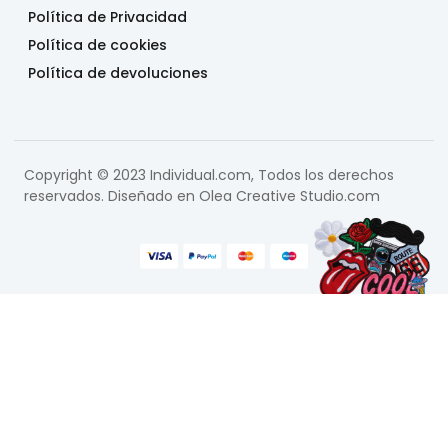
Política de Privacidad
Política de cookies
Política de devoluciones
Copyright © 2023 Individual.com, Todos los derechos
reservados. Diseñado en
Olea Creative Studio.com