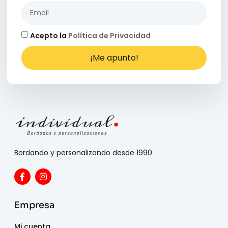
Acepto la
Política de Privacidad
¡Me apunto!
Bordando y personalizando desde 1990
Empresa
Mi cuenta