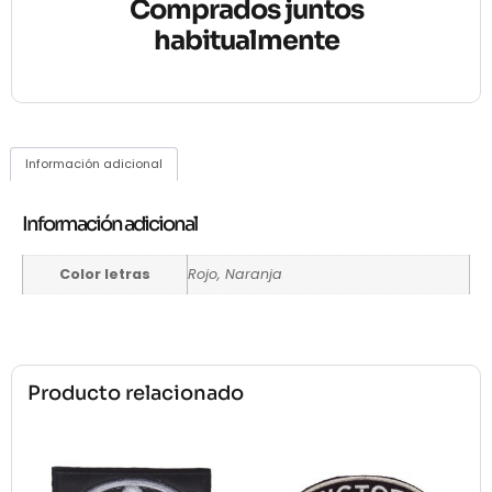
Comprados juntos
habitualmente
Información adicional
Información adicional
Color letras
Rojo, Naranja
Producto relacionado