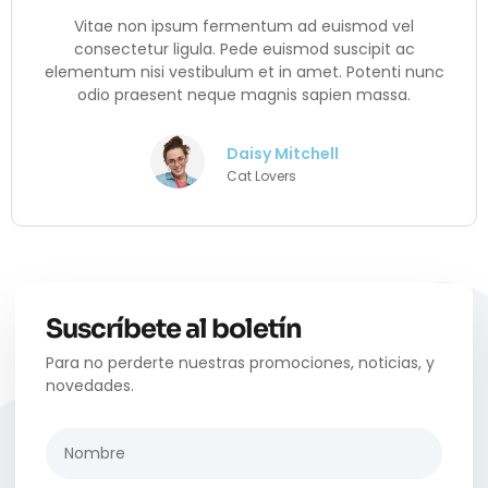
Vitae non ipsum fermentum ad euismod vel
consectetur ligula. Pede euismod suscipit ac
elementum nisi vestibulum et in amet. Potenti nunc
odio praesent neque magnis sapien massa.
Daisy Mitchell
Cat Lovers
Suscríbete al boletín
Para no perderte nuestras promociones, noticias, y
novedades.