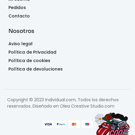
Pedidos
Contacto
Nosotros
Aviso legal
Política de Privacidad
Política de cookies
Política de devoluciones
Copyright © 2023 Individual.com, Todos los derechos
reservados. Diseñado en
Olea Creative Studio.com