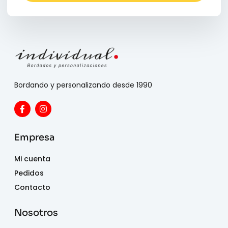
Bordando y personalizando desde 1990
Empresa
Mi cuenta
Pedidos
Contacto
Nosotros