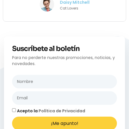
Daisy Mitchell
Cat Lovers
Suscríbete al boletín
Para no perderte nuestras promociones, noticias, y
novedades.
Acepto la
Política de Privacidad
¡Me apunto!