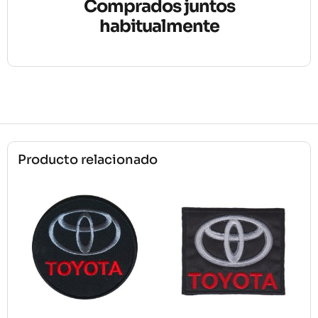
Comprados juntos
habitualmente
Producto relacionado