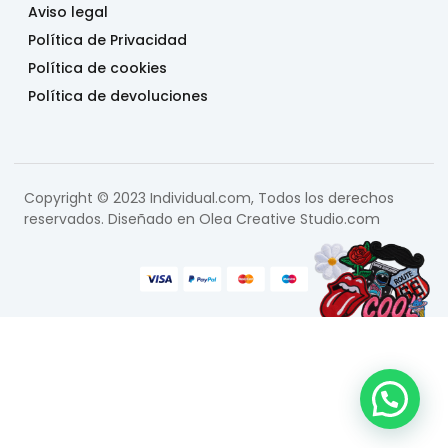
Aviso legal
Política de Privacidad
Política de cookies
Política de devoluciones
Copyright © 2023 Individual.com, Todos los derechos
reservados. Diseñado en
Olea Creative Studio.com