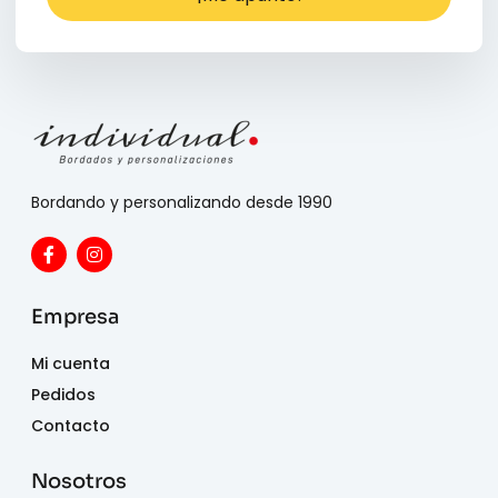
Bordando y personalizando desde 1990
Empresa
Mi cuenta
Pedidos
Contacto
Nosotros