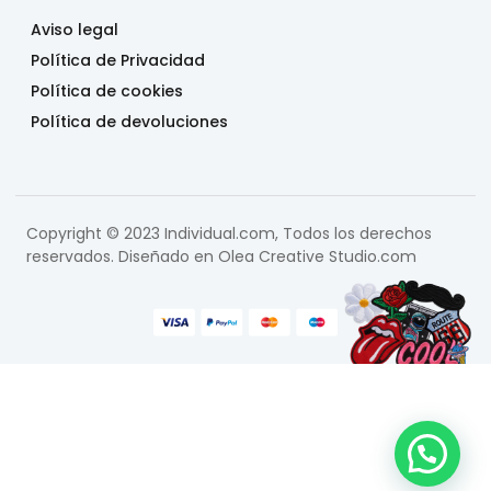
Aviso legal
Política de Privacidad
Política de cookies
Política de devoluciones
Copyright © 2023 Individual.com, Todos los derechos
reservados. Diseñado en
Olea Creative Studio.com