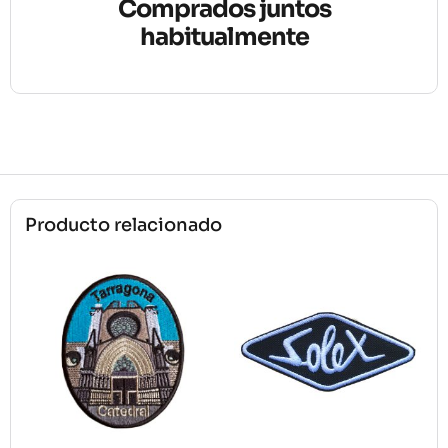
Comprados juntos
habitualmente
Producto relacionado