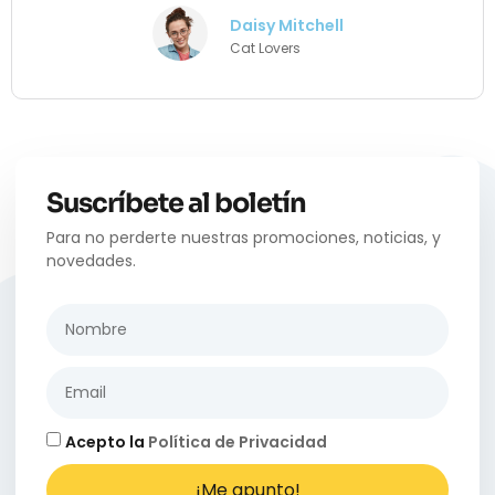
Daisy Mitchell
Cat Lovers
Suscríbete al boletín
Para no perderte nuestras promociones, noticias, y
novedades.
Acepto la
Política de Privacidad
¡Me apunto!