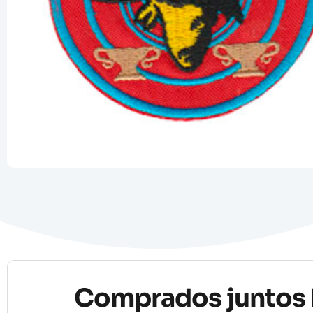
Comprados juntos 