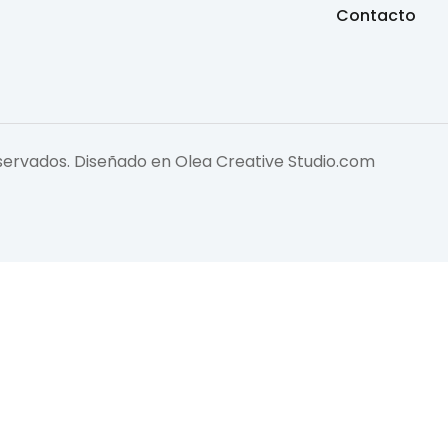
Contacto
eservados. Diseñado en
Olea Creative Studio.com