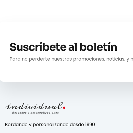
Suscríbete al boletín
Para no perderte nuestras promociones, noticias, y 
Bordando y personalizando desde 1990