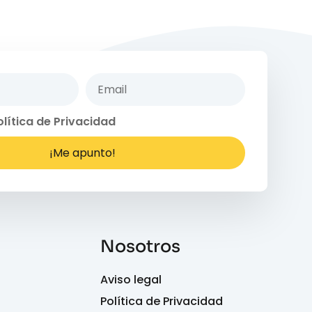
olítica de Privacidad
¡Me apunto!
Nosotros
Aviso legal
Política de Privacidad