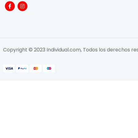
Copyright © 2023 Individual.com, Todos los derechos r