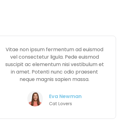
Vitae non ipsum fermentum ad euismod
vel consectetur ligula. Pede euismod
suscipit ac elementum nisi vestibulum et
in amet. Potenti nunc odio praesent
neque magnis sapien massa.
Eva Newman
Cat Lovers