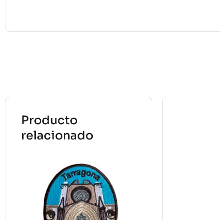
Producto
relacionado