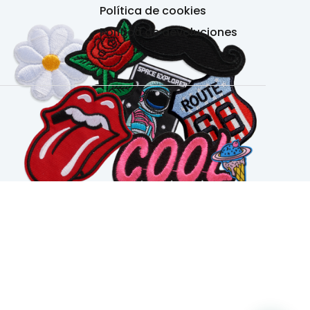
Política de cookies
Política de devoluciones