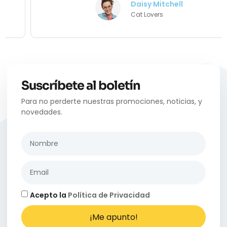
Daisy Mitchell
Cat Lovers
Suscríbete al boletín
Para no perderte nuestras promociones, noticias, y
novedades.
Acepto la
Política de Privacidad
¡Me apunto!