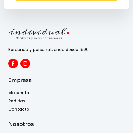
Bordando y personalizando desde 1990
Empresa
Mi cuenta
Pedidos
Contacto
Nosotros