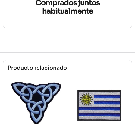
Comprados juntos
habitualmente
Producto relacionado