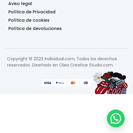
Aviso legal
Política de Privacidad
Política de cookies
Política de devoluciones
Copyright © 2023 Individual.com, Todos los derechos
reservados. Diseñado en
Olea Creative Studio.com