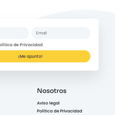
olítica de Privacidad
¡Me apunto!
Nosotros
Aviso legal
Política de Privacidad