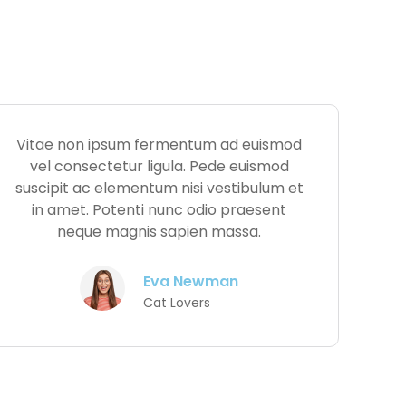
Vitae non ipsum fermentum ad euismod
vel consectetur ligula. Pede euismod
suscipit ac elementum nisi vestibulum et
in amet. Potenti nunc odio praesent
neque magnis sapien massa.
Eva Newman
Cat Lovers