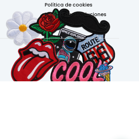
Política de cookies
Política de devoluciones