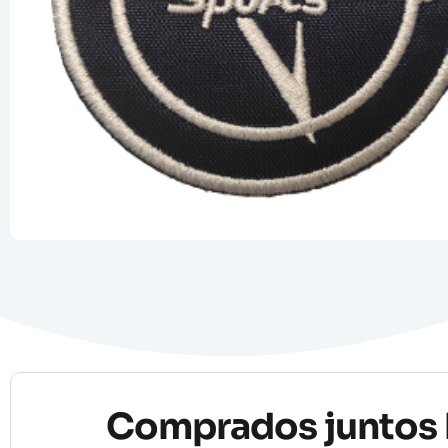
Comprados juntos 