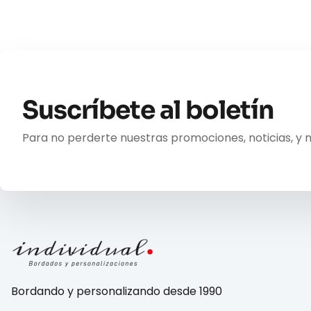
Suscríbete al boletín
Para no perderte nuestras promociones, noticias, y 
Bordando y personalizando desde 1990