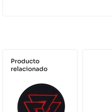
Producto
relacionado