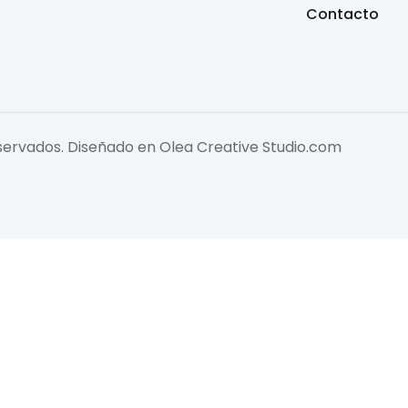
Contacto
eservados. Diseñado en
Olea Creative Studio.com