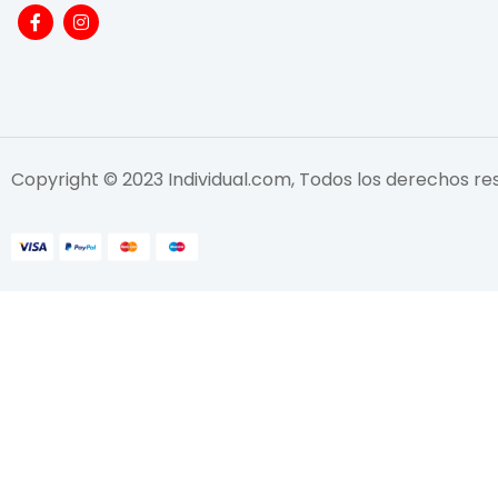
Copyright © 2023 Individual.com, Todos los derechos r