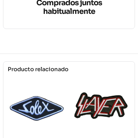
Comprados juntos
habitualmente
Producto relacionado