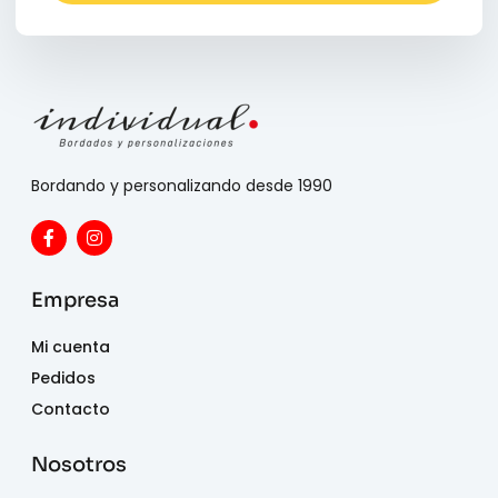
Bordando y personalizando desde 1990
Empresa
Mi cuenta
Pedidos
Contacto
Nosotros