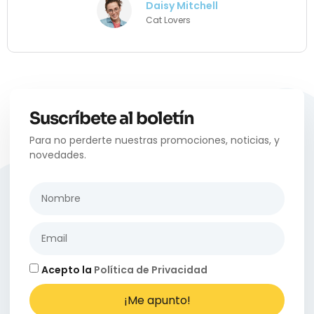
Daisy Mitchell
Cat Lovers
Suscríbete al boletín
Para no perderte nuestras promociones, noticias, y
novedades.
Acepto la
Política de Privacidad
¡Me apunto!