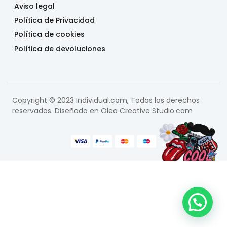
Aviso legal
Política de Privacidad
Política de cookies
Política de devoluciones
Copyright © 2023 Individual.com, Todos los derechos
reservados. Diseñado en
Olea Creative Studio.com