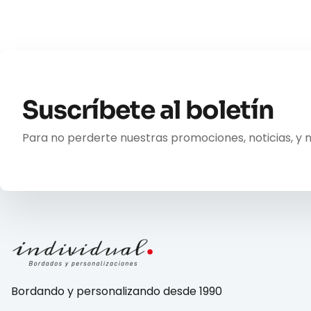
Suscríbete al boletín
Para no perderte nuestras promociones, noticias, y 
Bordando y personalizando desde 1990