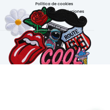
Política de cookies
Política de devoluciones