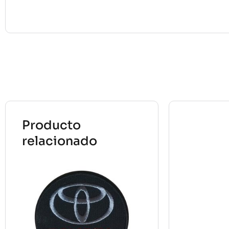
Producto
relacionado