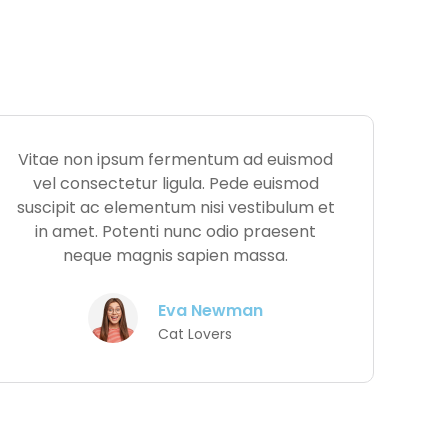
Vitae non ipsum fermentum ad euismod
vel consectetur ligula. Pede euismod
suscipit ac elementum nisi vestibulum et
in amet. Potenti nunc odio praesent
neque magnis sapien massa.
Eva Newman
Cat Lovers