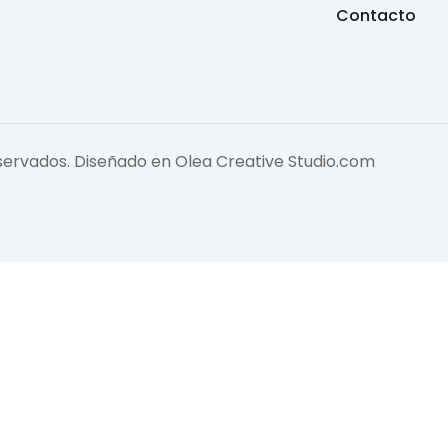
Contacto
eservados. Diseñado en
Olea Creative Studio.com