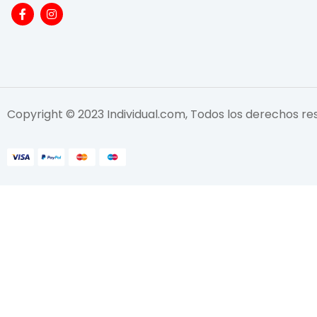
Copyright © 2023 Individual.com, Todos los derechos r