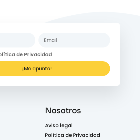
olítica de Privacidad
¡Me apunto!
Nosotros
Aviso legal
Política de Privacidad