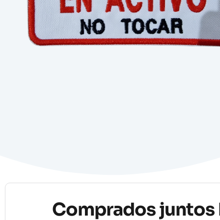
Comprados juntos 