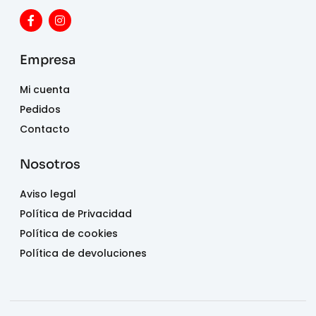
Empresa
Mi cuenta
Pedidos
Contacto
Nosotros
Aviso legal
Política de Privacidad
Política de cookies
Política de devoluciones