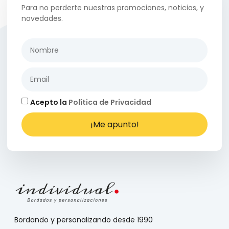
Para no perderte nuestras promociones, noticias, y
novedades.
Acepto la
Política de Privacidad
¡Me apunto!
Bordando y personalizando desde 1990