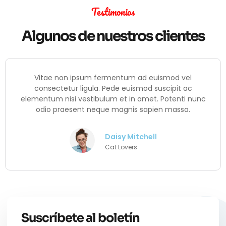
Testimonios
Algunos de nuestros clientes
Vitae non ipsum fermentum ad euismod vel
consectetur ligula. Pede euismod suscipit ac
elementum nisi vestibulum et in amet. Potenti nunc
odio praesent neque magnis sapien massa.
Daisy Mitchell
Cat Lovers
Suscríbete al boletín