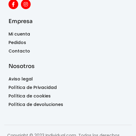
Empresa
Mi cuenta
Pedidos
Contacto
Nosotros
Aviso legal
Política de Privacidad
Política de cookies
Política de devoluciones
Copyright © 2023 Individual.com, Todos los derechos