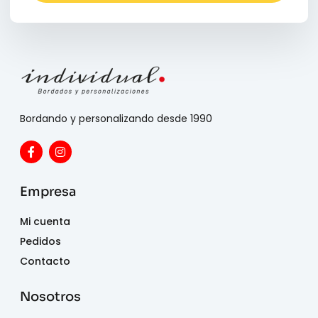
Bordando y personalizando desde 1990
Empresa
Mi cuenta
Pedidos
Contacto
Nosotros