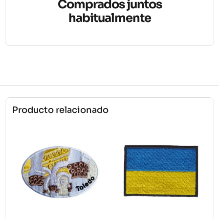
Comprados juntos
habitualmente
Producto relacionado