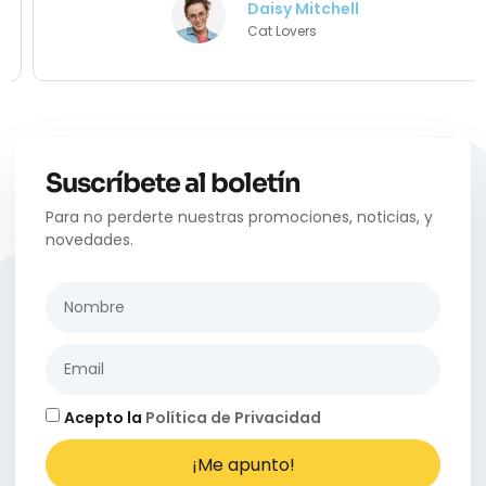
Daisy Mitchell
Cat Lovers
Suscríbete al boletín
Para no perderte nuestras promociones, noticias, y
novedades.
Acepto la
Política de Privacidad
¡Me apunto!