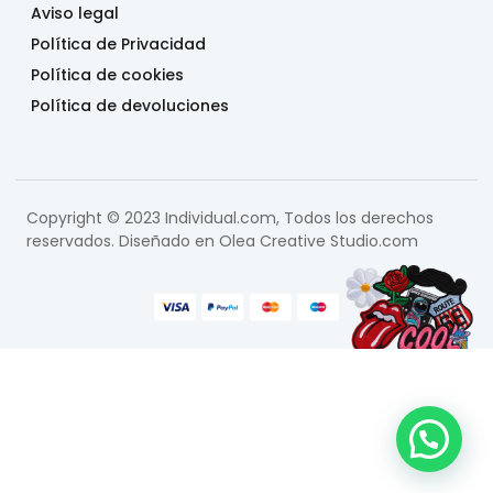
Aviso legal
Política de Privacidad
Política de cookies
Política de devoluciones
Copyright © 2023 Individual.com, Todos los derechos
reservados. Diseñado en
Olea Creative Studio.com