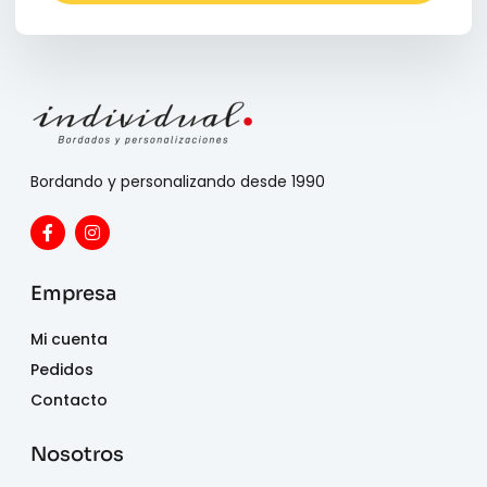
Bordando y personalizando desde 1990
Empresa
Mi cuenta
Pedidos
Contacto
Nosotros