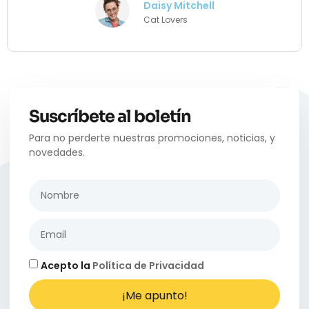
Daisy Mitchell
Cat Lovers
Suscríbete al boletín
Para no perderte nuestras promociones, noticias, y
novedades.
Acepto la
Política de Privacidad
¡Me apunto!