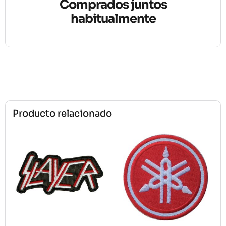
Comprados juntos
habitualmente
Producto relacionado