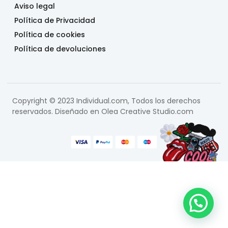
Aviso legal
Política de Privacidad
Política de cookies
Política de devoluciones
Copyright © 2023 Individual.com, Todos los derechos
reservados. Diseñado en
Olea Creative Studio.com