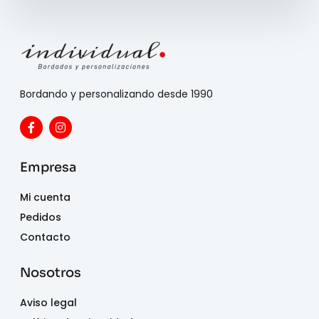
Bordando y personalizando desde 1990
Empresa
Mi cuenta
Pedidos
Contacto
Nosotros
Aviso legal