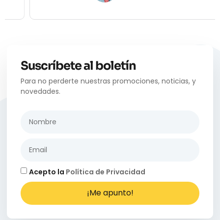
Suscríbete al boletín
Para no perderte nuestras promociones, noticias, y
novedades.
Acepto la
Política de Privacidad
¡Me apunto!