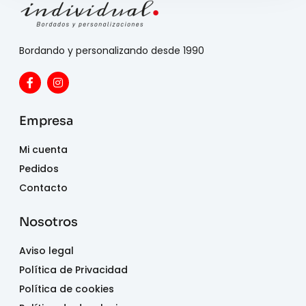
Bordando y personalizando desde 1990
Empresa
Mi cuenta
Pedidos
Contacto
Nosotros
Aviso legal
Política de Privacidad
Política de cookies