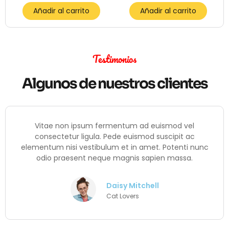
Añadir al carrito
Añadir al carrito
Testimonios
Algunos de nuestros clientes
Vitae non ipsum fermentum ad euismod vel
consectetur ligula. Pede euismod suscipit ac
elementum nisi vestibulum et in amet. Potenti nunc
odio praesent neque magnis sapien massa.
Daisy Mitchell
Cat Lovers