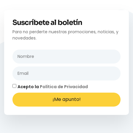
Suscríbete al boletín
Para no perderte nuestras promociones, noticias, y
novedades.
Acepto la
Política de Privacidad
¡Me apunto!