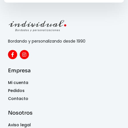
Bordando y personalizando desde 1990
Empresa
Mi cuenta
Pedidos
Contacto
Nosotros
Aviso legal