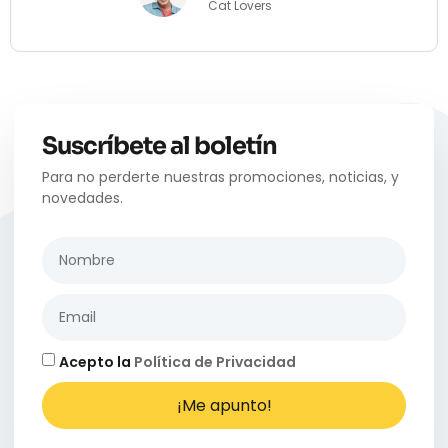
Cat Lovers
Suscríbete al boletín
Para no perderte nuestras promociones, noticias, y
novedades.
Acepto la
Política de Privacidad
¡Me apunto!